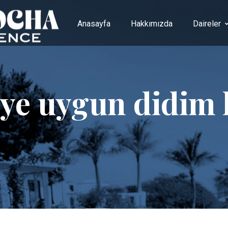
Anasayfa
Hakkımızda
Daireler
eye uygun didim