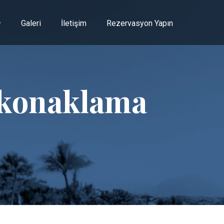
Galeri
İletişim
Rezervasyon Yapın
 konaklama