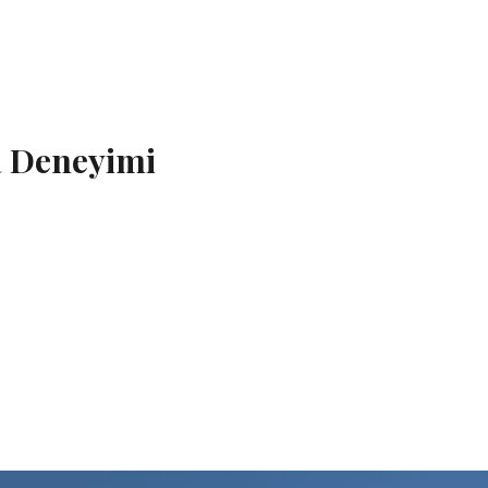
a Deneyimi