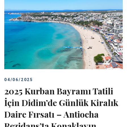
04/06/2025
2025 Kurban Bayramı Tatili
İçin Didim’de Günlük Kiralık
Daire Fırsatı – Antiocha
Rezidans’ta Konaklayın