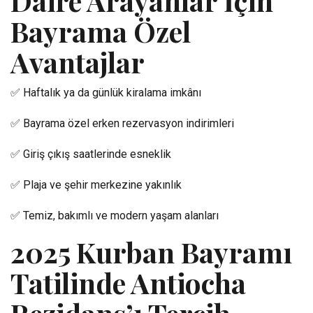
Daire Arayanlar İçin
Bayrama Özel
Avantajlar
✅ Haftalık ya da günlük kiralama imkânı
✅ Bayrama özel erken rezervasyon indirimleri
✅ Giriş çıkış saatlerinde esneklik
✅ Plaja ve şehir merkezine yakınlık
✅ Temiz, bakımlı ve modern yaşam alanları
2025 Kurban Bayramı
Tatilinde Antiocha